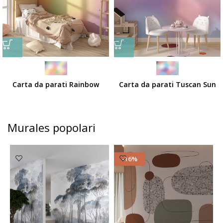
Carta da parati Rainbow
Carta da parati Tuscan Sun
Murales popolari
-16%