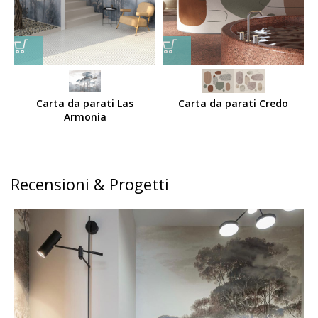
Carta da parati Las
Carta da parati Credo
Armonia
Recensioni & Progetti