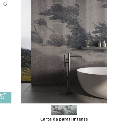
Carta da parati Intense