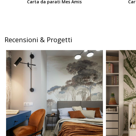
Carta da parati Mes Amis
Car
Recensioni & Progetti