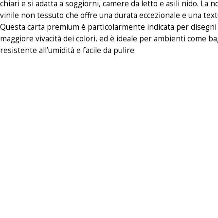
chiari e si adatta a soggiorni, camere da letto e asili nido. La
vinile non tessuto che offre una durata eccezionale e una textur
Questa carta premium è particolarmente indicata per disegni s
maggiore vivacità dei colori, ed è ideale per ambienti come ba
resistente all’umidità e facile da pulire.