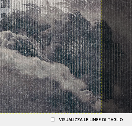
VISUALIZZA LE LINEE DI TAGLIO