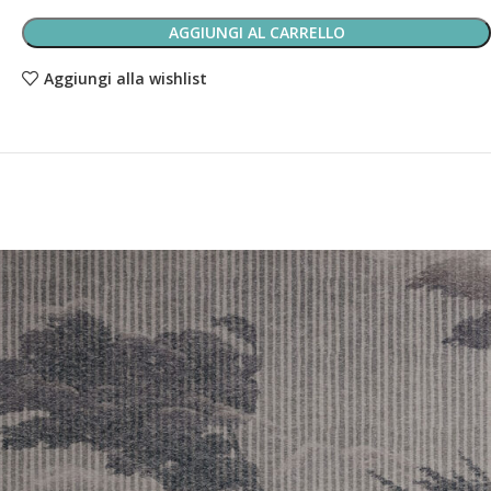
AGGIUNGI AL CARRELLO
Aggiungi alla wishlist