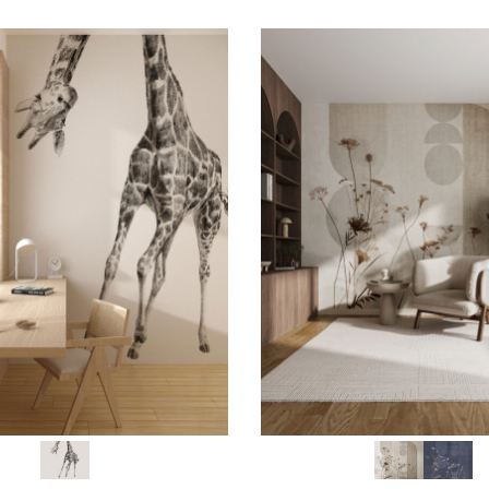
SCEGLI