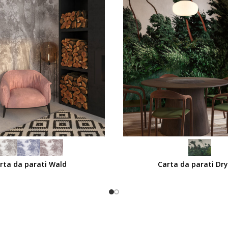
SCEGLI
rta da parati Wald
Carta da parati Dr