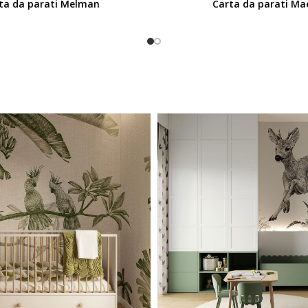
ta da parati Melman
Carta da parati Ma