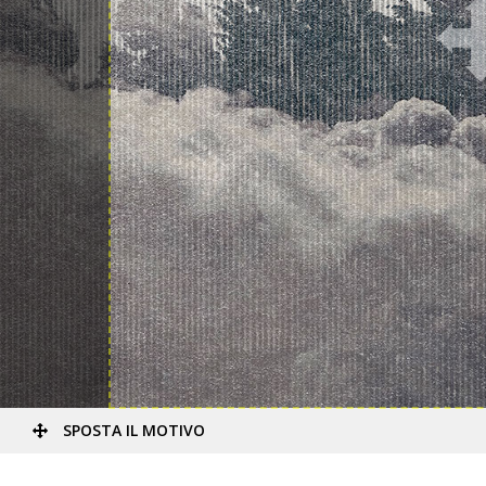
SPOSTA IL MOTIVO