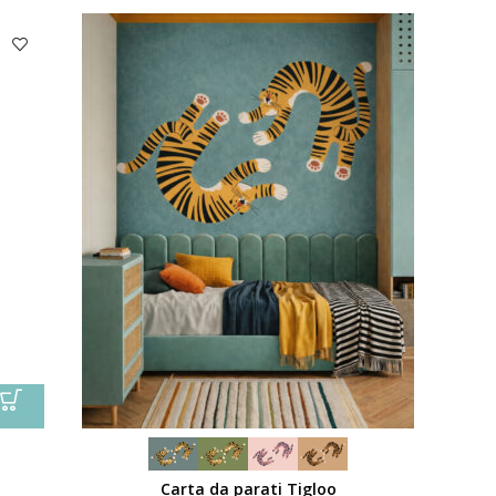
Carta da parati Tigloo