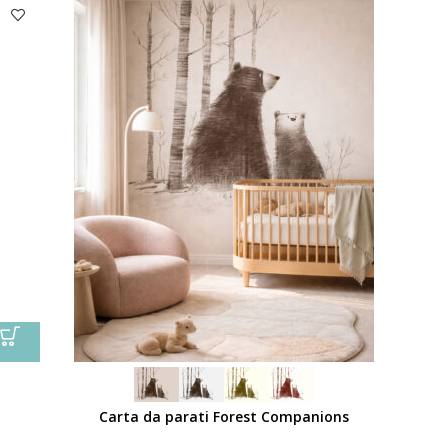
Carta da parati Forest Companions