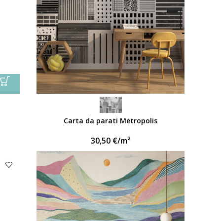
Carta da parati Metropolis
30,50
€
/m²