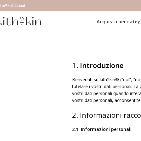
nfo@kith2kin.it
Acquista per categ
1.
Introduzione
Benvenuti su kith2kin® (“noi”, “no
tutelare i vostri dati personali. 
vostri dati personali quando intera
vostri dati personali, acconsentite
2. Informazioni racco
2.1. Informazioni personali