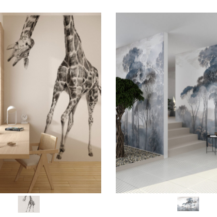
SCEGLI