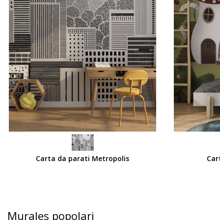
SCEGLI
SCEGLI
Carta da parati Metropolis
Car
Murales popolari