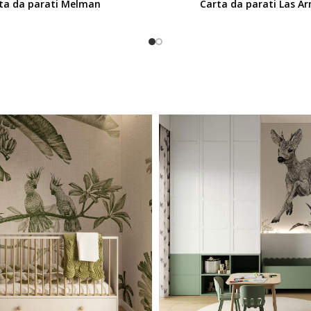
ta da parati Melman
Carta da parati Las A