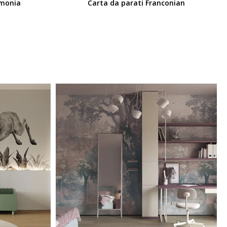
rmonia
Carta da parati Franconian