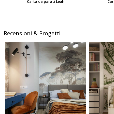
Carta da parati Leah
Car
Recensioni & Progetti