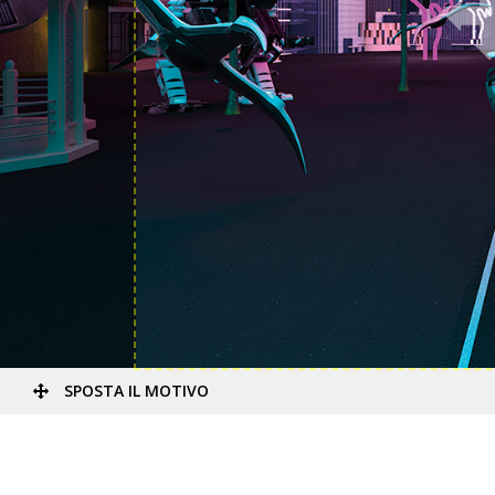
SPOSTA IL MOTIVO