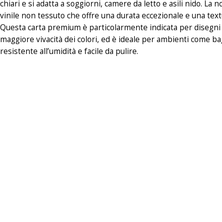
chiari e si adatta a soggiorni, camere da letto e asili nido. La
vinile non tessuto che offre una durata eccezionale e una textur
Questa carta premium è particolarmente indicata per disegni s
maggiore vivacità dei colori, ed è ideale per ambienti come ba
resistente all’umidità e facile da pulire.