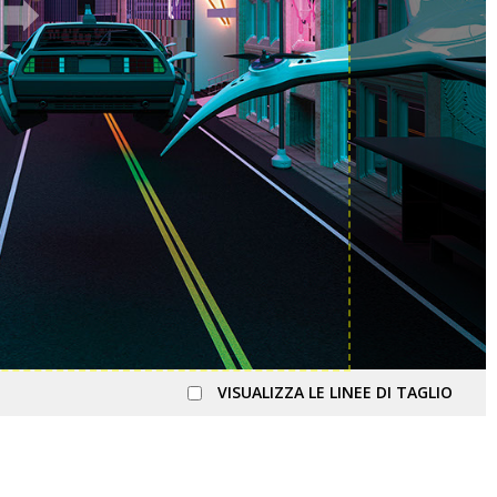
VISUALIZZA LE LINEE DI TAGLIO