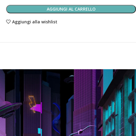
AGGIUNGI AL CARRELLO
Aggiungi alla wishlist