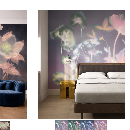
SCEGLI