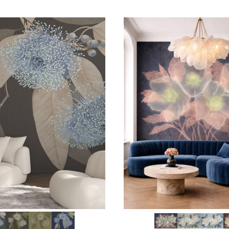
SCEGLI