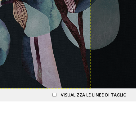
VISUALIZZA LE LINEE DI TAGLIO