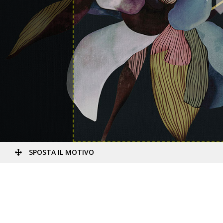
SPOSTA IL MOTIVO