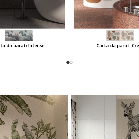
SCEGLI
ta da parati Intense
Carta da parati Cr