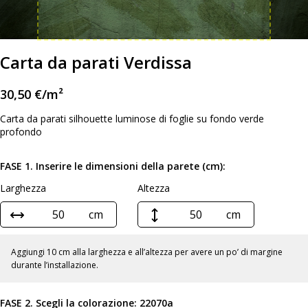
Carta da parati Verdissa
30,50
€
/m²
Carta da parati silhouette luminose di foglie su fondo verde
profondo
FASE 1. Inserire le dimensioni della parete (cm):
Larghezza
Altezza
cm
cm
Aggiungi 10 cm alla larghezza e all’altezza per avere un po’ di margine
durante l’installazione.
FASE 2. Scegli la colorazione:
22070a