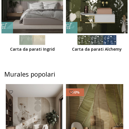
Carta da parati Ingrid
Carta da parati Alchemy
Murales popolari
-16%