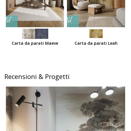
Carta da parati Maeve
Carta da parati Leah
Recensioni & Progetti