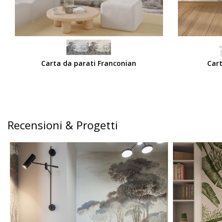
SCEGLI
SCEGLI
Carta da parati Franconian
Cart
Recensioni & Progetti