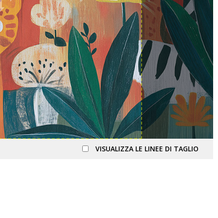
VISUALIZZA LE LINEE DI TAGLIO