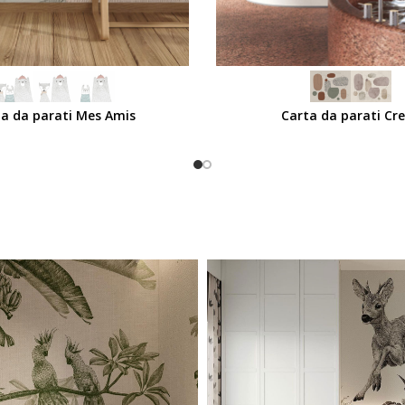
SCEGLI
a da parati Mes Amis
Carta da parati Cr