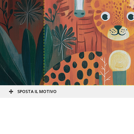
SPOSTA IL MOTIVO