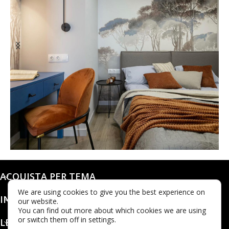
@dashaleo_
ACQUISTA PER TEMA
We are using cookies to give you the best experience on
INFO
our website.
You can find out more about which cookies we are using
or switch them off in settings.
LEGALE