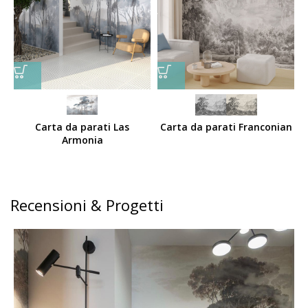
Carta da parati Las
Carta da parati Franconian
Armonia
Recensioni & Progetti