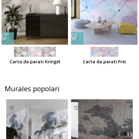
Carta da parati Kringel
Carta da parati Frei
Murales popolari