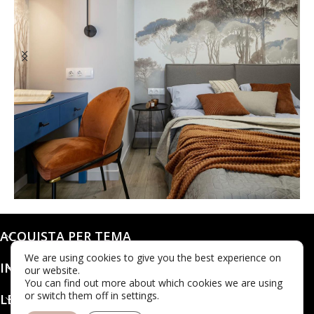
@dashaleo_
ACQUISTA PER TEMA
We are using cookies to give you the best experience on
INFO
our website.
You can find out more about which cookies we are using
or switch them off in settings.
LEGALE