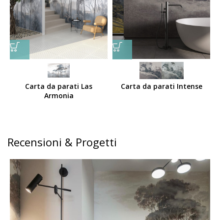
Carta da parati Las
Carta da parati Intense
Armonia
Recensioni & Progetti