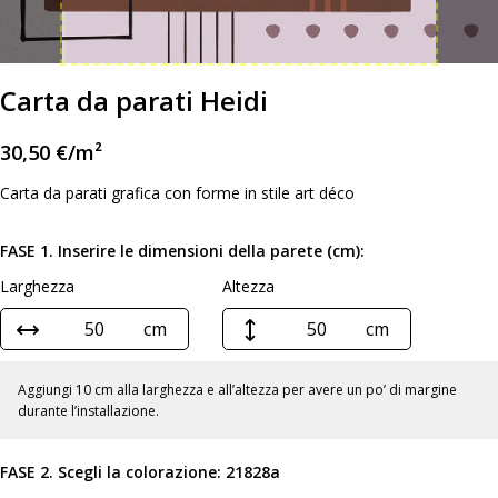
Carta da parati Heidi
30,50
€
/m²
Carta da parati grafica con forme in stile art déco
FASE 1. Inserire le dimensioni della parete (cm):
Larghezza
Altezza
cm
cm
Aggiungi 10 cm alla larghezza e all’altezza per avere un po’ di margine
durante l’installazione.
FASE 2. Scegli la colorazione:
21828a