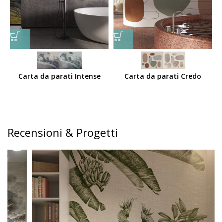
Carta da parati Intense
Carta da parati Credo
Recensioni & Progetti