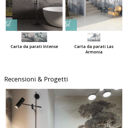
Carta da parati Intense
Carta da parati Las
Armonia
Recensioni & Progetti