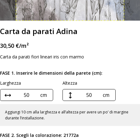
Carta da parati Adina
30,50
€
/m²
Carta da parati fiori lineari iris con marmo
FASE 1. Inserire le dimensioni della parete (cm):
Larghezza
Altezza
cm
cm
Aggiungi 10 cm alla larghezza e all’altezza per avere un po’ di margine
durante l’installazione.
FASE 2. Scegli la colorazione:
21772a