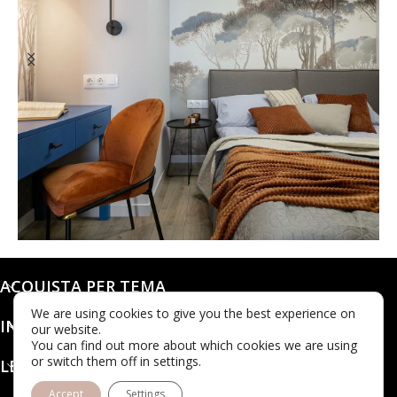
@dashaleo_
ACQUISTA PER TEMA
We are using cookies to give you the best experience on
INFO
our website.
You can find out more about which cookies we are using
or switch them off in settings.
LEGALE
Accept
Settings