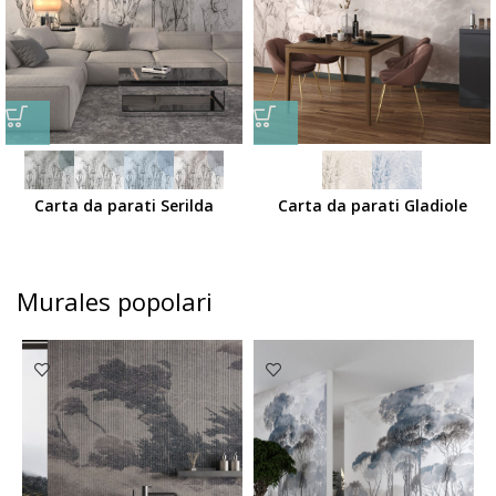
Carta da parati Serilda
Carta da parati Gladiole
Murales popolari