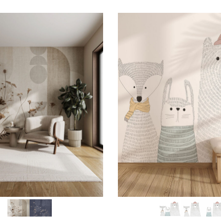
SCEGLI