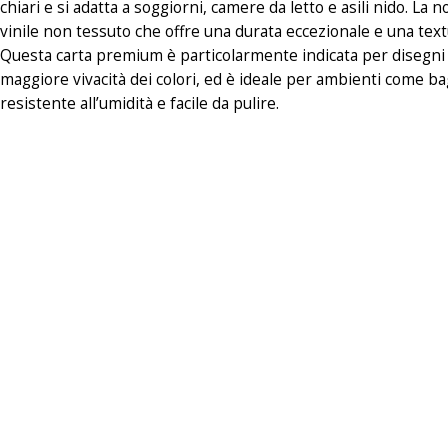
chiari e si adatta a soggiorni, camere da letto e asili nido. La
vinile non tessuto che offre una durata eccezionale e una textur
Questa carta premium è particolarmente indicata per disegni s
maggiore vivacità dei colori, ed è ideale per ambienti come ba
resistente all’umidità e facile da pulire.