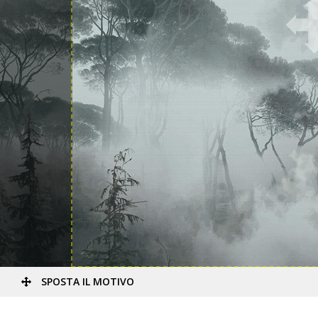
SPOSTA IL MOTIVO