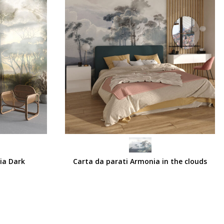
SCEGLI
ia Dark
Carta da parati Armonia in the clouds