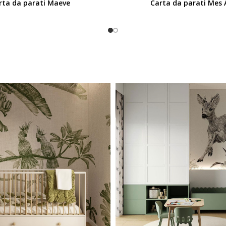
rta da parati Maeve
Carta da parati Mes