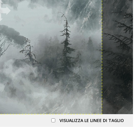
VISUALIZZA LE LINEE DI TAGLIO