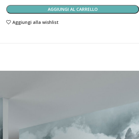
AGGIUNGI AL CARRELLO
Aggiungi alla wishlist