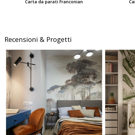
Carta da parati Franconian
Ca
Recensioni & Progetti