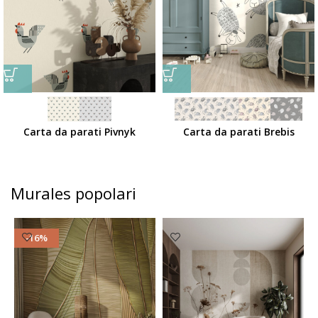
Carta da parati Pivnyk
Carta da parati Brebis
Murales popolari
-16%