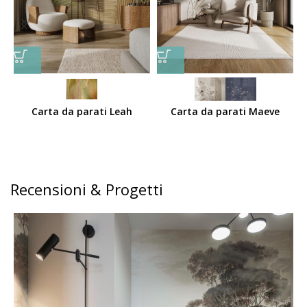
Carta da parati Leah
Carta da parati Maeve
Recensioni & Progetti