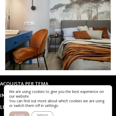
@dashaleo_
ACQUISTA PER TEMA
We are using cookies to give you the best experience on
INFO
our website.
You can find out more about which cookies we are using
or switch them off in settings.
LEGALE
Accept
Settings