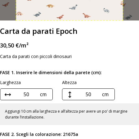
Carta da parati Epoch
30,50
€
/m²
Carta da parati con piccoli dinosauri
FASE 1. Inserire le dimensioni della parete (cm):
Larghezza
Altezza
cm
cm
Aggiungi 10 cm alla larghezza e all’altezza per avere un po’ di margine
durante l’installazione.
FASE 2. Scegli la colorazione:
21675a