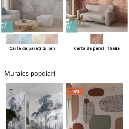
Carta da parati Gillian
Carta da parati Thalia
Murales popolari
-16%