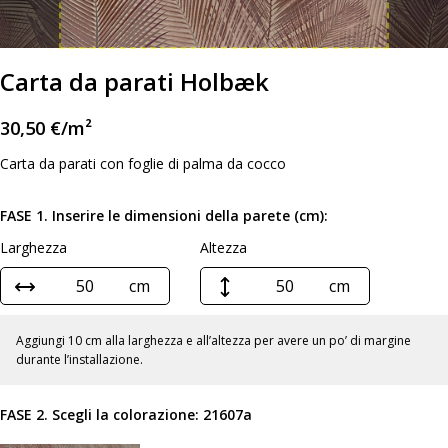
Carta da parati Holbæk
30,50
€
/m²
Carta da parati con foglie di palma da cocco
FASE 1. Inserire le dimensioni della parete (cm):
Larghezza
Altezza
cm
cm
Aggiungi 10 cm alla larghezza e all’altezza per avere un po’ di margine
durante l’installazione.
FASE 2. Scegli la colorazione:
21607a