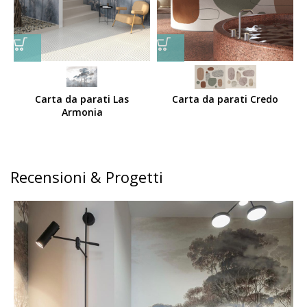
Carta da parati Las
Carta da parati Credo
Armonia
Recensioni & Progetti