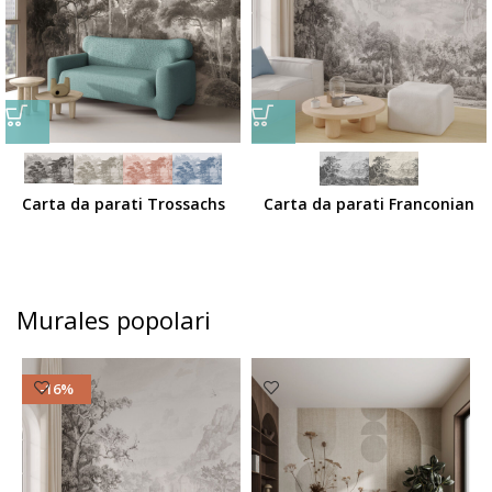
Carta da parati Trossachs
Carta da parati Franconian
Murales popolari
-16%