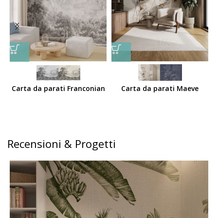
Carta da parati Franconian
Carta da parati Maeve
Recensioni & Progetti