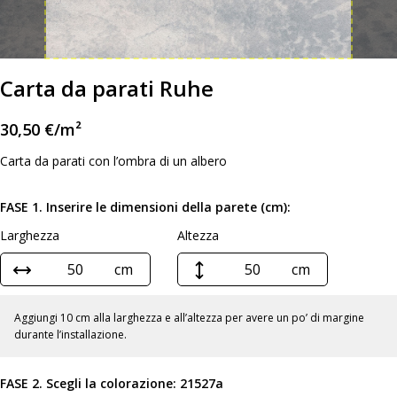
Carta da parati Ruhe
30,50
€
/m²
Carta da parati con l’ombra di un albero
FASE 1. Inserire le dimensioni della parete (cm):
Larghezza
Altezza
cm
cm
Aggiungi 10 cm alla larghezza e all’altezza per avere un po’ di margine
durante l’installazione.
FASE 2. Scegli la colorazione:
21527a