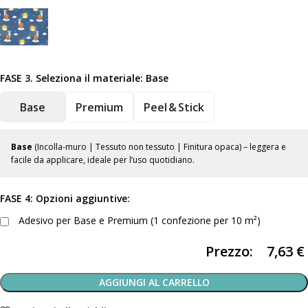
FASE 3. Seleziona il materiale:
Base
Base
Premium
Peel & Stick
Base
(Incolla-muro | Tessuto non tessuto | Finitura opaca) – leggera e
facile da applicare, ideale per l’uso quotidiano.
FASE 4: Opzioni aggiuntive:
Adesivo per Base e Premium (1 confezione per 10 m²)
Prezzo:
7,63
€
AGGIUNGI AL CARRELLO