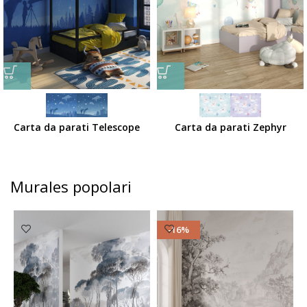
Carta da parati Telescope
Carta da parati Zephyr
Murales popolari
-16%