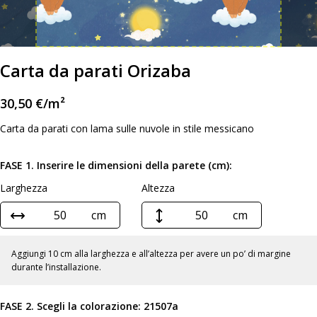
Carta da parati Orizaba
30,50
€
/m²
Carta da parati con lama sulle nuvole in stile messicano
FASE 1. Inserire le dimensioni della parete (cm):
Larghezza
Altezza
cm
cm
Aggiungi 10 cm alla larghezza e all’altezza per avere un po’ di margine
durante l’installazione.
FASE 2. Scegli la colorazione:
21507a