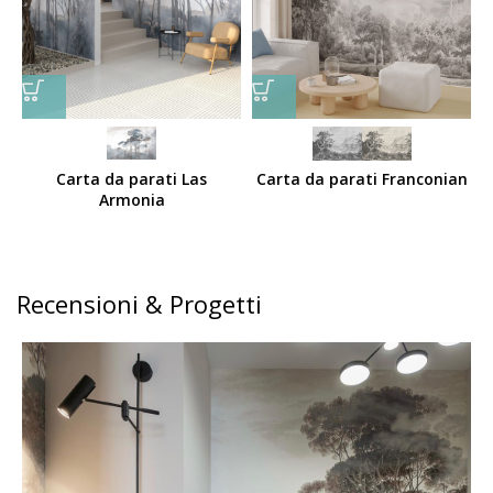
Carta da parati Las
Carta da parati Franconian
Armonia
Recensioni & Progetti