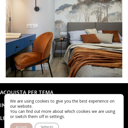
@dashaleo_
ACQUISTA PER TEMA
We are using cookies to give you the best experience on
INFO
our website.
You can find out more about which cookies we are using
or switch them off in settings.
LEGALE
Accept
Settings