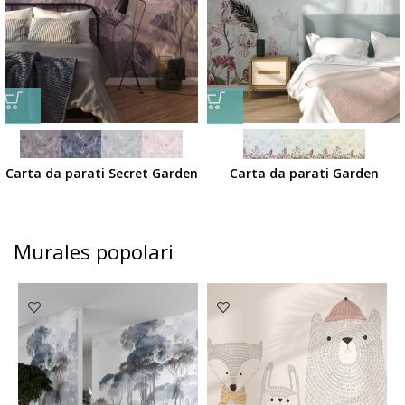
Carta da parati Secret Garden
Carta da parati Garden
Murales popolari