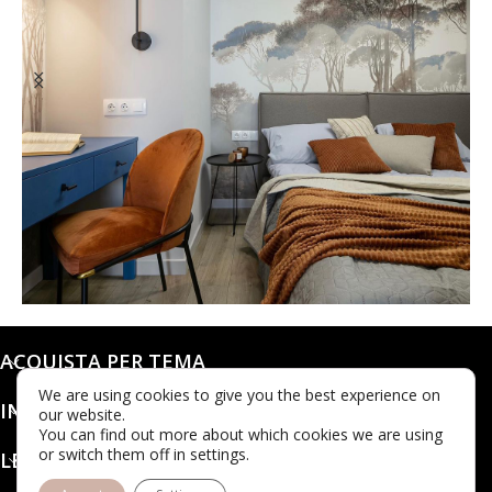
@dashaleo_
ACQUISTA PER TEMA
We are using cookies to give you the best experience on
INFO
our website.
You can find out more about which cookies we are using
or switch them off in settings.
LEGALE