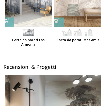
Carta da parati Las
Carta da parati Mes Amis
Armonia
Recensioni & Progetti