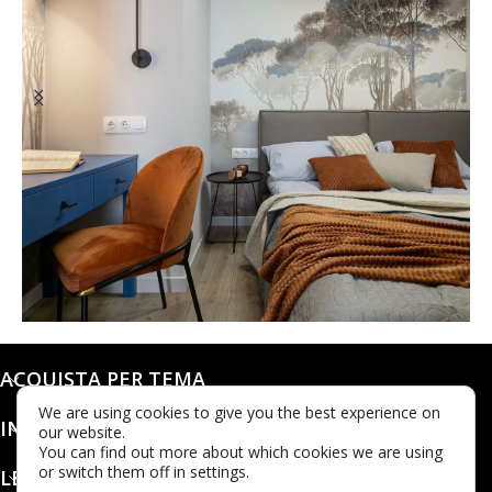
@dashaleo_
ACQUISTA PER TEMA
We are using cookies to give you the best experience on
INFO
our website.
You can find out more about which cookies we are using
or switch them off in settings.
LEGALE