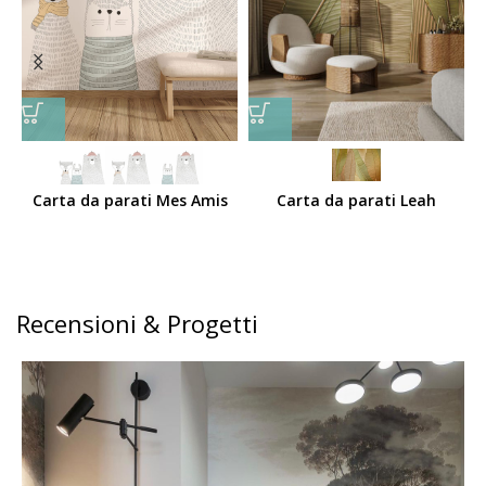
Carta da parati Mes Amis
Carta da parati Leah
Recensioni & Progetti