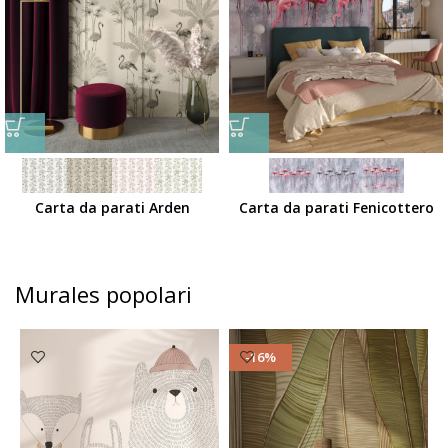
Carta da parati Arden
Carta da parati Fenicottero
Murales popolari
-16%