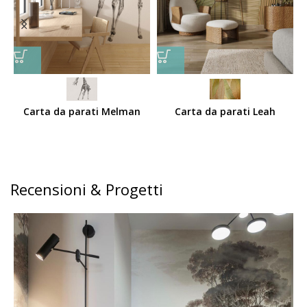
Carta da parati Melman
Carta da parati Leah
Recensioni & Progetti