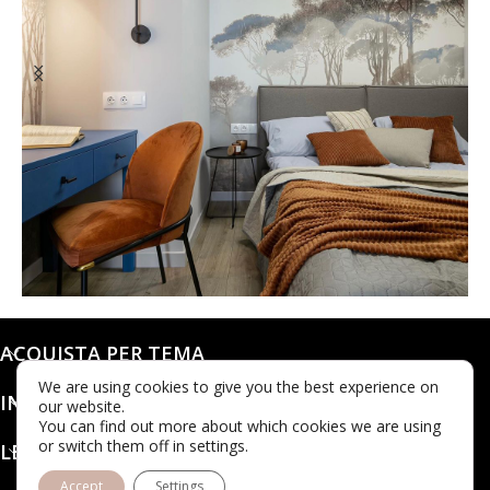
@dashaleo_
ACQUISTA PER TEMA
We are using cookies to give you the best experience on
INFO
our website.
You can find out more about which cookies we are using
or switch them off in settings.
LEGALE
Accept
Settings