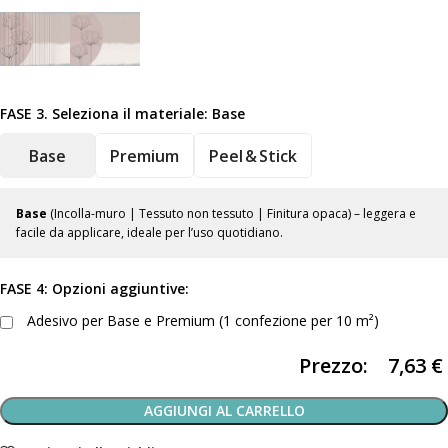
FASE 3. Seleziona il materiale:
Base
Base
Premium
Peel & Stick
Base
(Incolla-muro | Tessuto non tessuto | Finitura opaca) – leggera e
facile da applicare, ideale per l’uso quotidiano.
FASE 4: Opzioni aggiuntive:
Adesivo per Base e Premium (1 confezione per 10 m²)
Prezzo:
7,63
€
AGGIUNGI AL CARRELLO