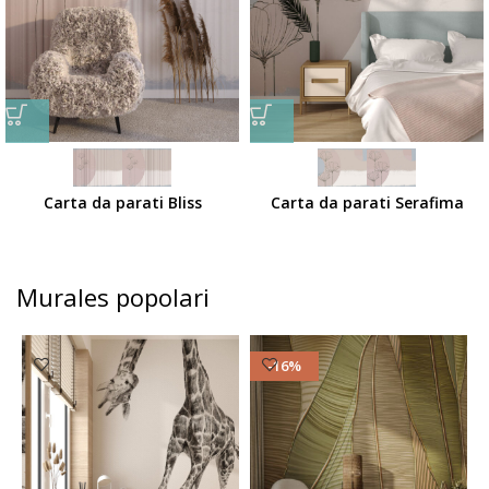
Carta da parati Bliss
Carta da parati Serafima
Murales popolari
-16%