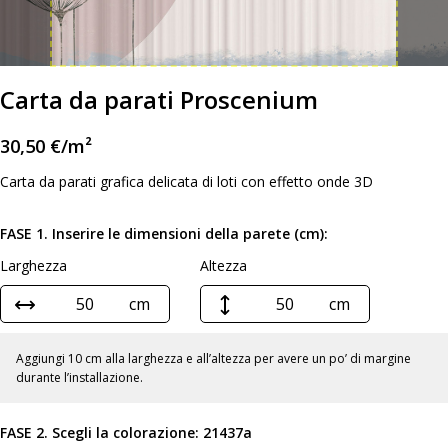
Carta da parati Proscenium
30,50
€
/m²
Carta da parati grafica delicata di loti con effetto onde 3D
FASE 1. Inserire le dimensioni della parete (cm):
Larghezza
Altezza
cm
cm
Aggiungi 10 cm alla larghezza e all’altezza per avere un po’ di margine
durante l’installazione.
FASE 2. Scegli la colorazione:
21437a