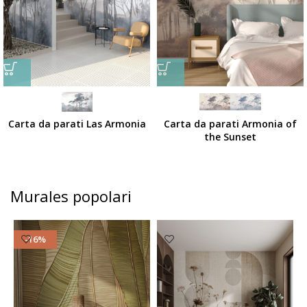
Carta da parati Las Armonia
Carta da parati Armonia of
the Sunset
Murales popolari
-16%