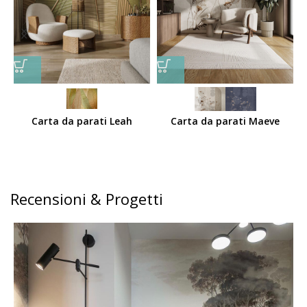
Carta da parati Leah
Carta da parati Maeve
Recensioni & Progetti