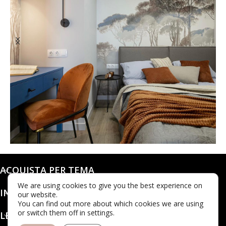
@dashaleo_
ACQUISTA PER TEMA
We are using cookies to give you the best experience on
INFO
our website.
You can find out more about which cookies we are using
or switch them off in settings.
LEGALE