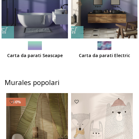
Carta da parati Seascape
Carta da parati Electric
Murales popolari
-16%