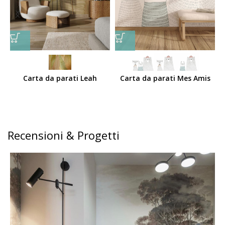
Carta da parati Leah
Carta da parati Mes Amis
Recensioni & Progetti