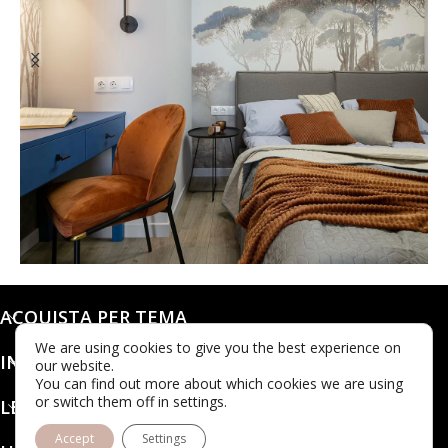
@dashaleo_
ACQUISTA PER TEMA
We are using cookies to give you the best experience on
INFO
our website.
You can find out more about which cookies we are using
or switch them off in settings.
LEGALE
Accept
Settings