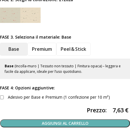
FASE 3. Seleziona il materiale:
Base
Base
Premium
Peel & Stick
Base
(Incolla-muro | Tessuto non tessuto | Finitura opaca) – leggera e
facile da applicare, ideale per l’uso quotidiano.
FASE 4: Opzioni aggiuntive:
Adesivo per Base e Premium (1 confezione per 10 m²)
Prezzo:
7,63
€
AGGIUNGI AL CARRELLO