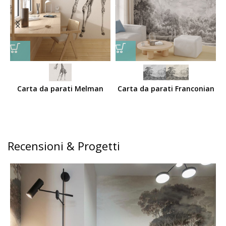
Carta da parati Melman
Carta da parati Franconian
Recensioni & Progetti