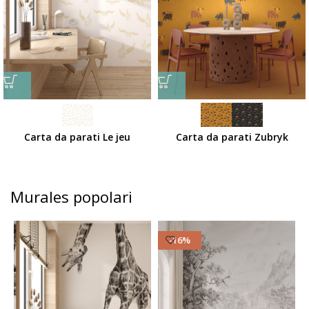
Carta da parati Le jeu
Carta da parati Zubryk
Murales popolari
-16%