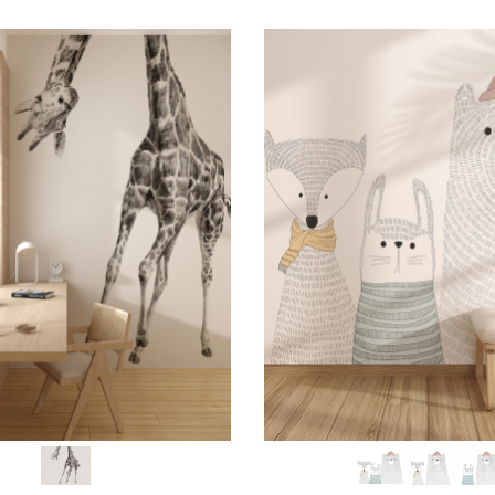
SCEGLI