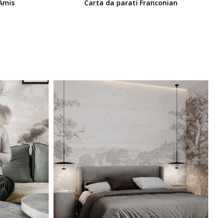
 Amis
Carta da parati Franconian