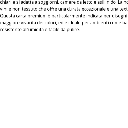
chiari e si adatta a soggiorni, camere da letto e asili nido. La
vinile non tessuto che offre una durata eccezionale e una textur
Questa carta premium è particolarmente indicata per disegni s
maggiore vivacità dei colori, ed è ideale per ambienti come ba
resistente all’umidità e facile da pulire.