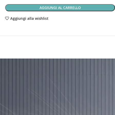
AGGIUNGI AL CARRELLO
Aggiungi alla wishlist