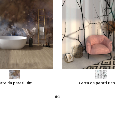
SCEGLI
rta da parati Dim
Carta da parati Ber