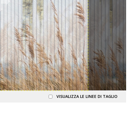
VISUALIZZA LE LINEE DI TAGLIO