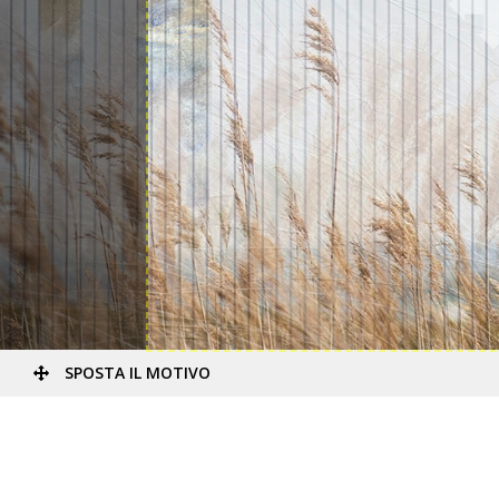
SPOSTA IL MOTIVO