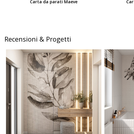
Carta da parati Maeve
Car
Recensioni & Progetti