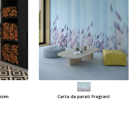
SCEGLI
ezen
Carta da parati Fragrant