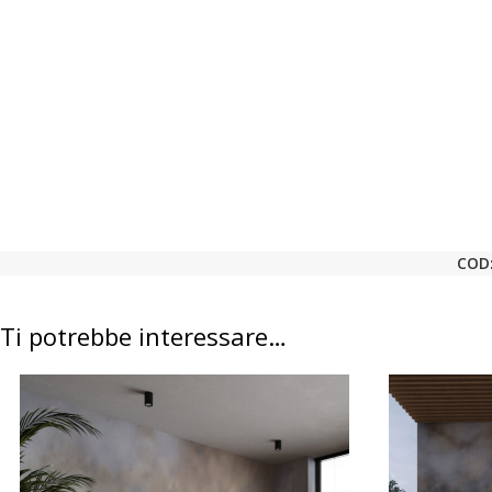
COD
Ti potrebbe interessare…