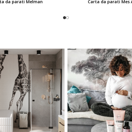
ta da parati Melman
Carta da parati Mes