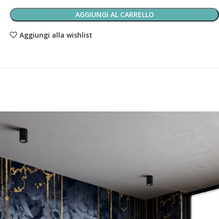
AGGIUNGI AL CARRELLO
Aggiungi alla wishlist