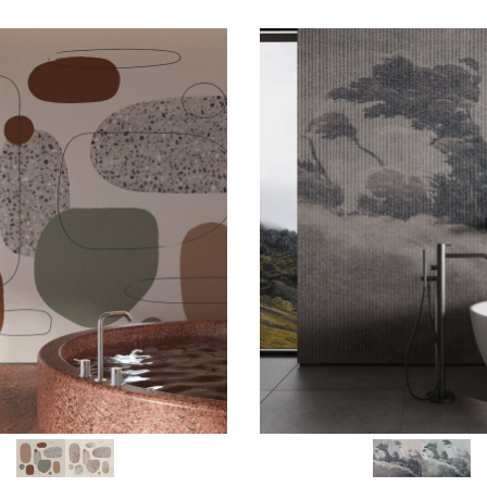
SCEGLI