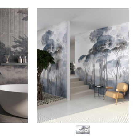
SCEGLI