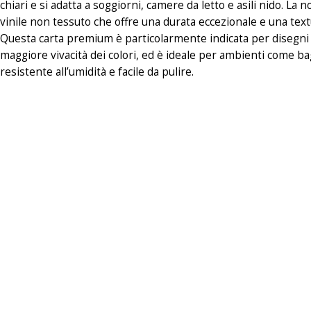
chiari e si adatta a soggiorni, camere da letto e asili nido. La
vinile non tessuto che offre una durata eccezionale e una textur
Questa carta premium è particolarmente indicata per disegni s
maggiore vivacità dei colori, ed è ideale per ambienti come ba
resistente all’umidità e facile da pulire.