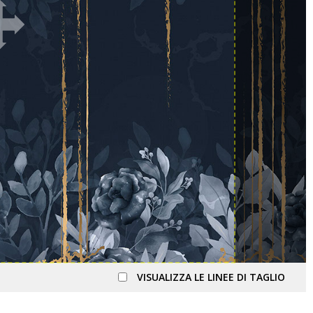
VISUALIZZA LE LINEE DI TAGLIO