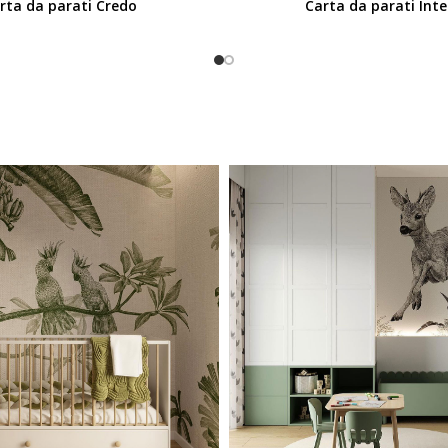
rta da parati Credo
Carta da parati Int