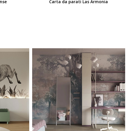
ense
Carta da parati Las Armonia