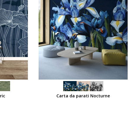
SCEGLI
ric
Carta da parati Nocturne