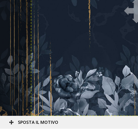
SPOSTA IL MOTIVO