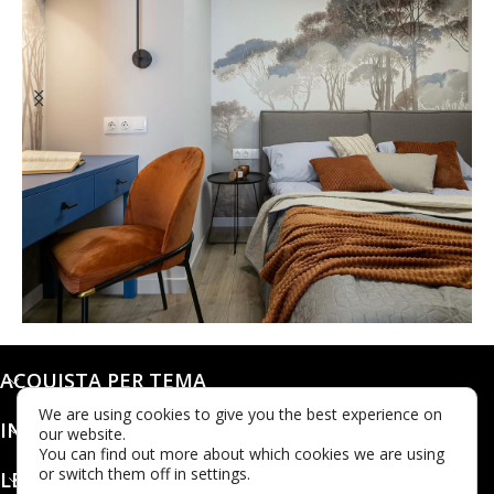
@dashaleo_
ACQUISTA PER TEMA
We are using cookies to give you the best experience on
INFO
our website.
You can find out more about which cookies we are using
or switch them off in settings.
LEGALE