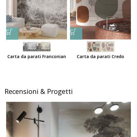
Carta da parati Franconian
Carta da parati Credo
Recensioni & Progetti