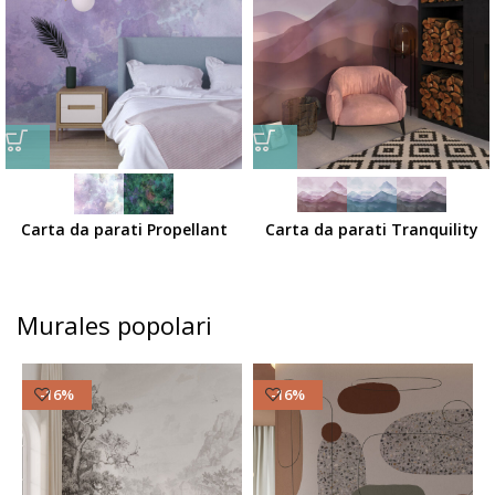
Carta da parati Propellant
Carta da parati Tranquility
Murales popolari
-16%
-16%