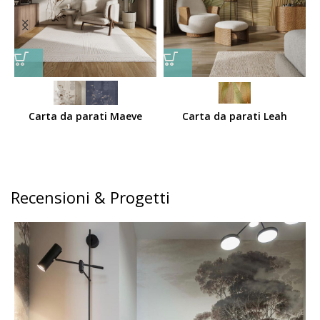
Carta da parati Maeve
Carta da parati Leah
Recensioni & Progetti