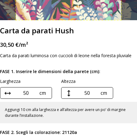
Carta da parati Hush
30,50
€
/m²
Carta da parati luminosa con cuccioli di leone nella foresta pluviale
FASE 1. Inserire le dimensioni della parete (cm):
Larghezza
Altezza
cm
cm
Aggiungi 10 cm alla larghezza e all’altezza per avere un po’ di margine
durante l’installazione.
FASE 2. Scegli la colorazione:
21120a