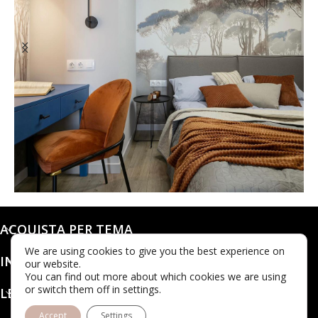
@dashaleo_
ACQUISTA PER TEMA
We are using cookies to give you the best experience on
INFO
our website.
You can find out more about which cookies we are using
or switch them off in settings.
LEGALE
Accept
Settings