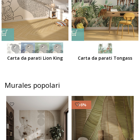
Carta da parati Lion King
Carta da parati Tongass
Murales popolari
-16%