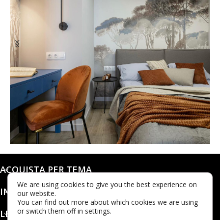
@dashaleo_
ACQUISTA PER TEMA
We are using cookies to give you the best experience on
INFO
our website.
You can find out more about which cookies we are using
or switch them off in settings.
LEGALE