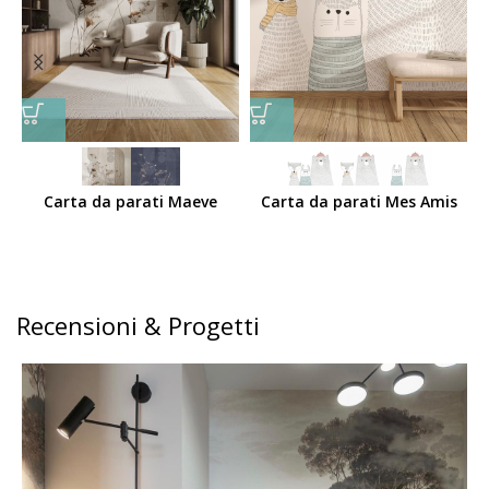
Carta da parati Maeve
Carta da parati Mes Amis
Recensioni & Progetti