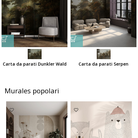
Carta da parati Dunkler Wald
Carta da parati Serpen
Murales popolari