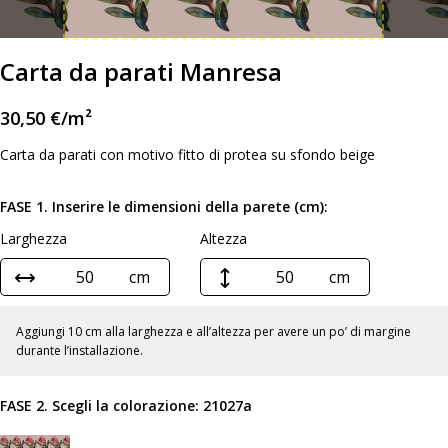
Carta da parati Manresa
30,50
€
/m²
Carta da parati con motivo fitto di protea su sfondo beige
FASE 1. Inserire le dimensioni della parete (cm):
Larghezza
Altezza
cm
cm
Aggiungi 10 cm alla larghezza e all’altezza per avere un po’ di margine
durante l’installazione.
FASE 2. Scegli la colorazione:
21027a