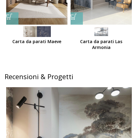
Carta da parati Maeve
Carta da parati Las
Armonia
Recensioni & Progetti