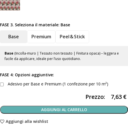
FASE 3. Seleziona il materiale:
Base
Base
Premium
Peel & Stick
Base
(Incolla-muro | Tessuto non tessuto | Finitura opaca) – leggera e
facile da applicare, ideale per l’uso quotidiano.
FASE 4: Opzioni aggiuntive:
Adesivo per Base e Premium (1 confezione per 10 m²)
Prezzo:
7,63
€
AGGIUNGI AL CARRELLO
Aggiungi alla wishlist