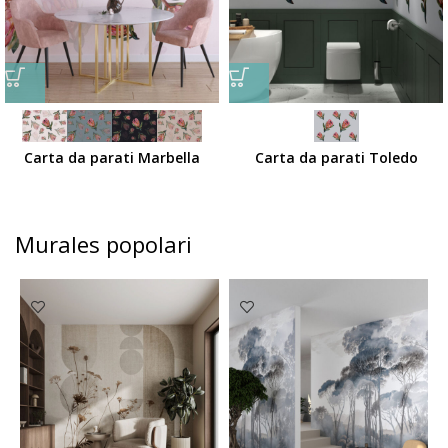
Carta da parati Marbella
Carta da parati Toledo
Murales popolari